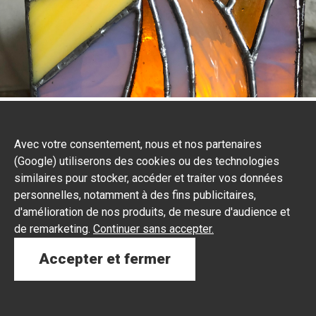
Avec votre consentement, nous et nos partenaires
(Google) utiliserons des cookies ou des technologies
similaires pour stocker, accéder et traiter vos données
personnelles, notamment à des fins publicitaires,
d'amélioration de nos produits, de mesure d'audience et
de remarketing.
Continuer sans accepter.
Accepter et fermer